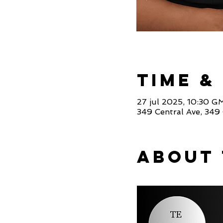
Time &
27 jul 2025, 10:30 
349 Central Ave, 349 
About 