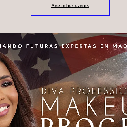
See other events