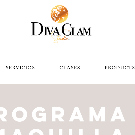
SERVICIOS
CLASES
PRODUCT
ROGRAMA