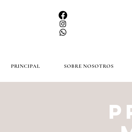
PRINCIPAL
SOBRE NOSOTROS
P