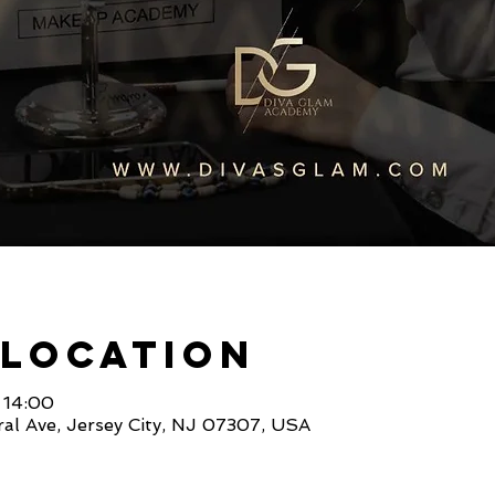
 Location
 14:00
al Ave, Jersey City, NJ 07307, USA