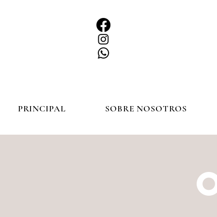
PRINCIPAL
SOBRE NOSOTROS