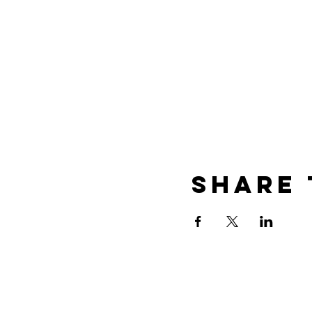
Share 