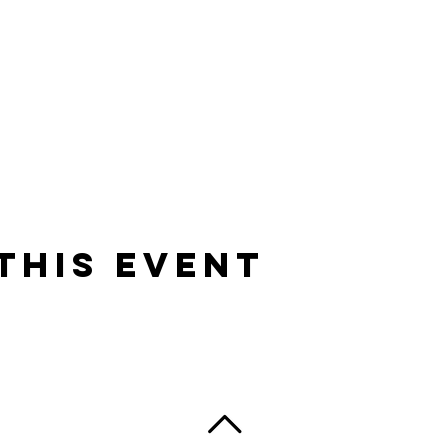
This Event