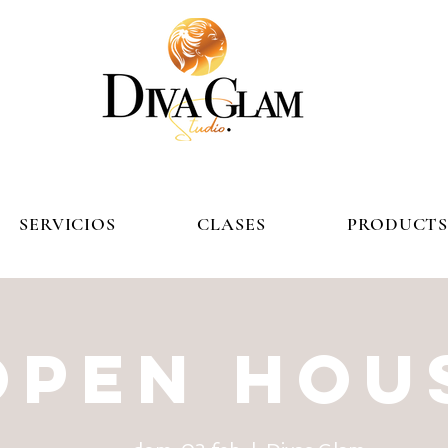
SERVICIOS
CLASES
PRODUCT
OPEN HOU