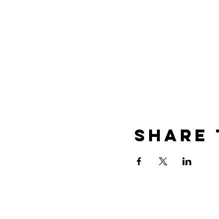
Share 