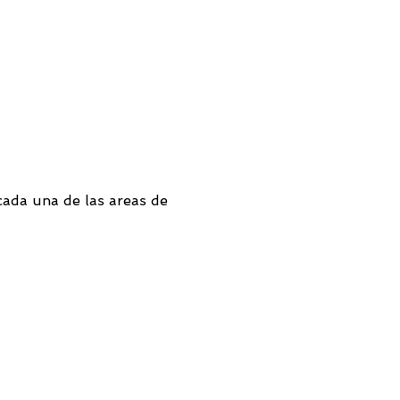
ada una de las areas de 