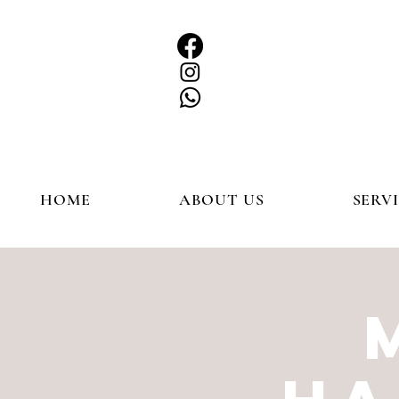
HOME
ABOUT US
SERV