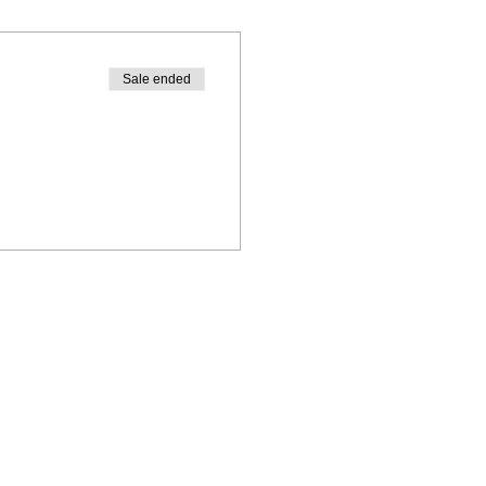
Sale ended