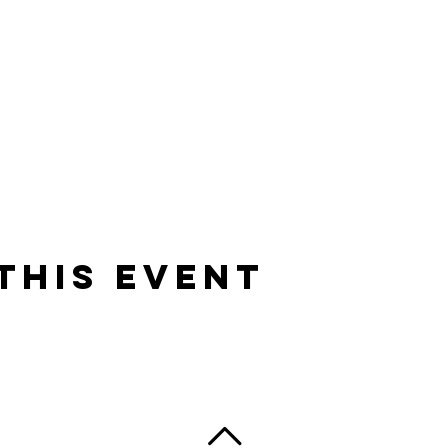
This Event