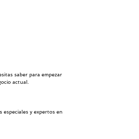
esitas saber para empezar 
ocio actual.
s especiales y expertos en 