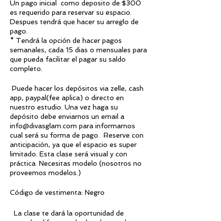
Un pago inicial como deposito de $300
es requerido para reservar su espacio.
Despues tendrá que hacer su arreglo de
pago.
* Tendrá la opción de hacer pagos
semanales, cada 15 dias o mensuales para
que pueda facilitar el pagar su saldo
completo.
Puede hacer los depósitos via zelle, cash
app, paypal(fee aplica) o directo en
nuestro estudio. Una vez haga su
depósito debe enviarnos un email a
info@divasglam.com para informarnos
cual será su forma de pago. Reserve con
anticipación, ya que el espacio es super
limitado. Esta clase será visual y con
práctica. Necesitas modelo (nosotros no
proveemos modelos.)
Código de vestimenta: Negro
La clase te dará la oportunidad de