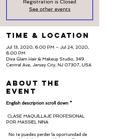
Registration is Closed
See other events
Time & Location
Jul 13, 2020, 6:00 PM – Jul 24, 2020,
6:00 PM
Diva Glam Hair & Makeup Studio, 349
Central Ave, Jersey City, NJ 07307, USA
About The
Event
English description scroll down *
CLASE MAQUILLAJE PROFESIONAL
POR MASSIEL NINA
No te puedes perder la oportunidad de