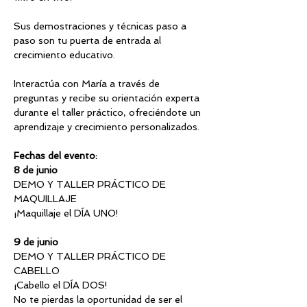
Sus demostraciones y técnicas paso a 
paso son tu puerta de entrada al 
crecimiento educativo.
Interactúa con María a través de 
preguntas y recibe su orientación experta 
durante el taller práctico, ofreciéndote un 
aprendizaje y crecimiento personalizados.
Fechas del evento:
8 de junio
DEMO Y TALLER PRÁCTICO DE 
MAQUILLAJE
¡Maquillaje el DÍA UNO!
9 de junio
DEMO Y TALLER PRÁCTICO DE 
CABELLO
¡Cabello el DÍA DOS!
No te pierdas la oportunidad de ser el 