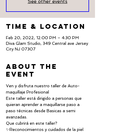
See other events
Time & Location
Feb 20, 2022, 12:00 PM – 4:30 PM
Diva Glam Studio, 349 Central ave Jersey
City NJ 07307
About The
Event
Ven y disfruta nuestro taller de Auto-
maquillaje Profesional
Este taller está dirigido a personas que 
quieran aprender a maquillarse paso a 
paso técnicas desde Basicas a semi 
avanzadas.
Que cubrirá en este taller?
✨Reconocimientos y cuidados de la piel