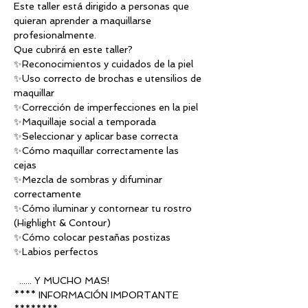
Este taller está dirigido a personas que 
quieran aprender a maquillarse 
profesionalmente.
Que cubrirá en este taller?
✨Reconocimientos y cuidados de la piel
✨Uso correcto de brochas e utensilios de 
maquillar
✨Corrección de imperfecciones en la piel 
✨Maquillaje social a temporada
✨Seleccionar y aplicar base correcta
✨Cómo maquillar correctamente las 
cejas 
✨Mezcla de sombras y difuminar 
correctamente
✨Cómo iluminar y contornear tu rostro 
(Highlight & Contour)
✨Cómo colocar pestañas postizas
✨Labios perfectos
  ...... Y MUCHO MAS!
**** INFORMACIÓN IMPORTANTE 