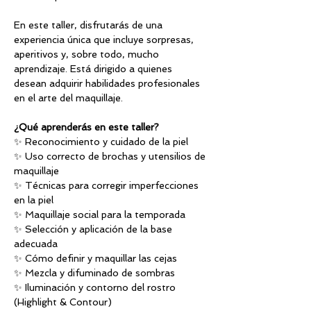
En este taller, disfrutarás de una 
experiencia única que incluye sorpresas, 
aperitivos y, sobre todo, mucho 
aprendizaje. Está dirigido a quienes 
desean adquirir habilidades profesionales 
en el arte del maquillaje.
¿Qué aprenderás en este taller?
✨ Reconocimiento y cuidado de la piel
✨ Uso correcto de brochas y utensilios de 
maquillaje
✨ Técnicas para corregir imperfecciones 
en la piel
✨ Maquillaje social para la temporada
✨ Selección y aplicación de la base 
adecuada
✨ Cómo definir y maquillar las cejas
✨ Mezcla y difuminado de sombras
✨ Iluminación y contorno del rostro 
(Highlight & Contour)