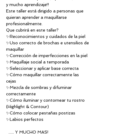
y mucho aprendizaje!!
Este taller está dirigido a personas que 
quieran aprender a maquillarse 
profesionalmente.
Que cubrirá en este taller?
✨Reconocimientos y cuidados de la piel
✨Uso correcto de brochas e utensilios de 
maquillar
✨Corrección de imperfecciones en la piel 
✨Maquillaje social a temporada
✨Seleccionar y aplicar base correcta
✨Cómo maquillar correctamente las 
cejas 
✨Mezcla de sombras y difuminar 
correctamente
✨Cómo iluminar y contornear tu rostro 
(Highlight & Contour)
✨Cómo colocar pestañas postizas
✨Labios perfectos
  ...... Y MUCHO MAS!