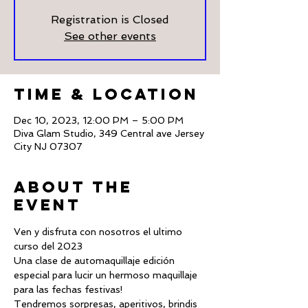
Registration is Closed
See other events
Time & Location
Dec 10, 2023, 12:00 PM – 5:00 PM
Diva Glam Studio, 349 Central ave Jersey
City NJ 07307
About The
Event
Ven y disfruta con nosotros el ultimo 
curso del 2023
Una clase de automaquillaje edición 
especial para lucir un hermoso maquillaje 
para las fechas festivas!
Tendremos sorpresas, aperitivos, brindis 